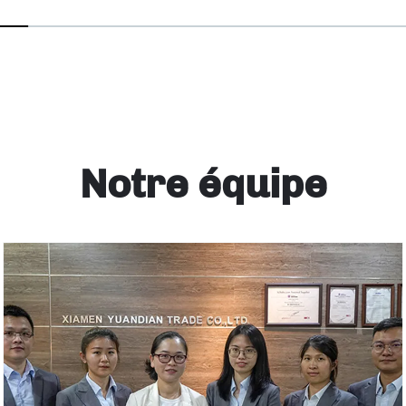
Notre équipe