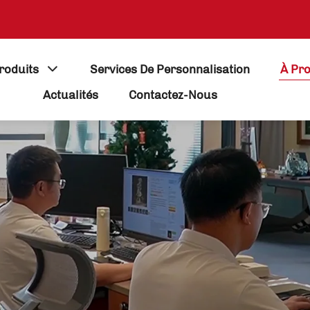
roduits
Services De Personnalisation
À Pr
Actualités
Contactez-Nous