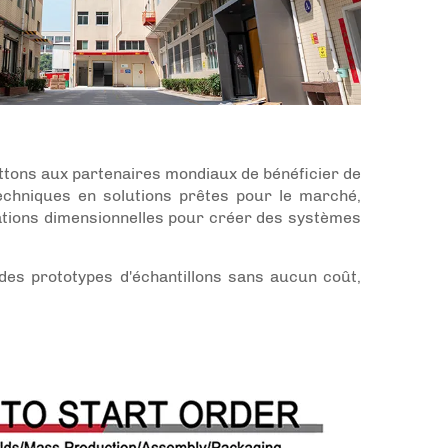
ettons aux partenaires mondiaux de bénéficier de
techniques en solutions prêtes pour le marché,
ications dimensionnelles pour créer des systèmes
 des prototypes d'échantillons sans aucun coût,