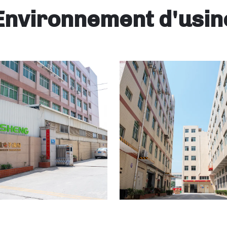
Environnement d'usin