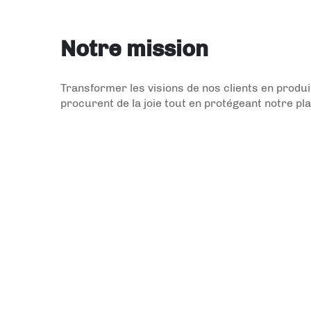
Notre mission
Transformer les visions de nos clients en produ
procurent de la joie tout en protégeant notre pl