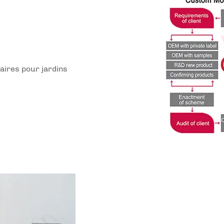
aires pour jardins