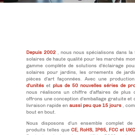
Depuis 2002
, nous nous spécialisons dans la 
solaires de haute qualité pour les marchés mon
gamme complète de solutions d'éclairage pour
solaires pour jardins, les ornements de jardi
pièces d'art façonnées. Avec une productio
d'unités
et
plus de 50 nouvelles séries de pr
nous réalisons un chiffre d'affaires de plu
offrons une conception d'emballage gratuite et 
livraison rapide en
aussi peu que 15 jours
, com
bout en bout.
Nous disposons d'un ensemble complet de ce
produits telles que
CE, RoHS, IP65, FCC et UK