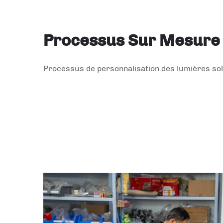
Processus Sur Mesure
Processus de personnalisation des lumières sol