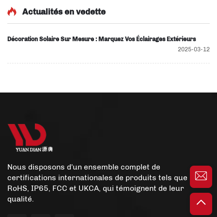
produits de qualité Yuandian.
Actualités en vedette
Décoration Solaire Sur Mesure : Marquez Vos Éclairages Extérieurs
2025-03-12
Nous disposons d'un ensemble complet de
certifications internationales de produits tels que CE,
RoHS, IP65, FCC et UKCA, qui témoignent de leur
qualité.