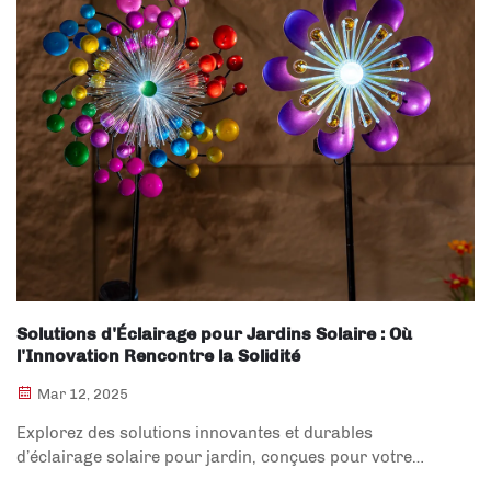
Solutions d'Éclairage pour Jardins Solaire : Où
l'Innovation Rencontre la Solidité
Mar 12, 2025
Explorez des solutions innovantes et durables
d’éclairage solaire pour jardin, conçues pour votre
espace extérieur. Sublimez votre jardin avec les