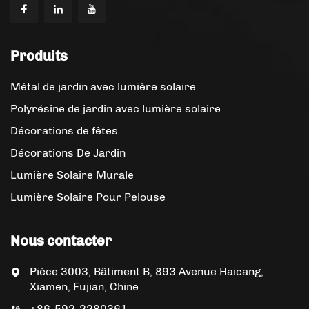
Produits
Métal de jardin avec lumière solaire
Polyrésine de jardin avec lumière solaire
Décorations de fêtes
Décorations De Jardin
Lumière Solaire Murale
Lumière Solaire Pour Pelouse
Nous contacter
Pièce 3003, Bâtiment B, 893 Avenue Haicang,
Xiamen, Fujian, Chine
+86-592-2280361