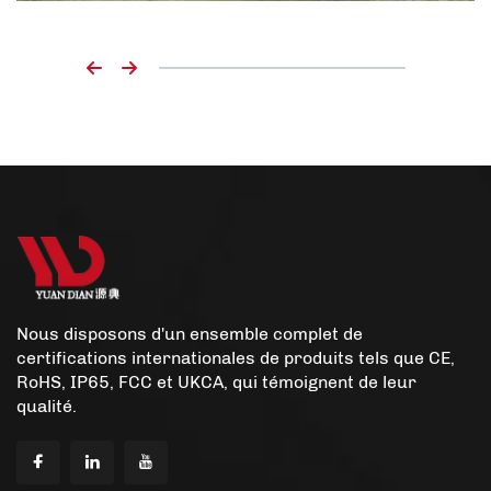
Nous disposons d'un ensemble complet de
certifications internationales de produits tels que CE,
RoHS, IP65, FCC et UKCA, qui témoignent de leur
qualité.