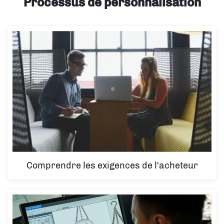
Processus de personnalisation
Comprendre les exigences de l'acheteur