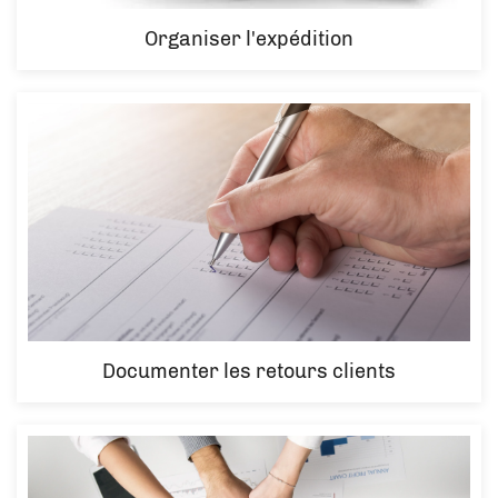
Organiser l'expédition
Documenter les retours clients