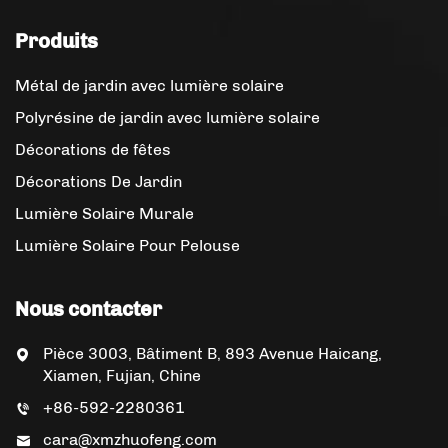
Produits
Métal de jardin avec lumière solaire
Polyrésine de jardin avec lumière solaire
Décorations de fêtes
Décorations De Jardin
Lumière Solaire Murale
Lumière Solaire Pour Pelouse
Nous contacter
Pièce 3003, Bâtiment B, 893 Avenue Haicang,
Xiamen, Fujian, Chine
+86-592-2280361
cara@xmzhuofeng.com