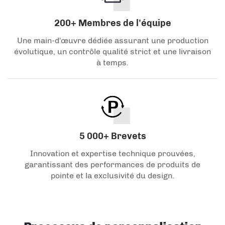
200+ Membres de l'équipe
Une main-d'œuvre dédiée assurant une production
évolutique, un contrôle qualité strict et une livraison
à temps.
5 000+ Brevets
Innovation et expertise technique prouvées,
garantissant des performances de produits de
pointe et la exclusivité du design.