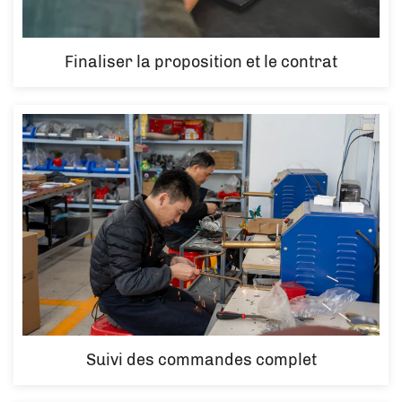
Finaliser la proposition et le contrat
Suivi des commandes complet