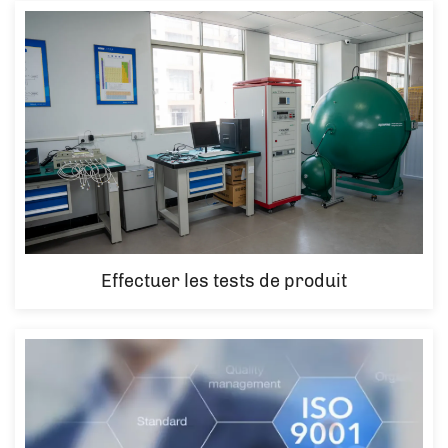
Effectuer les tests de produit