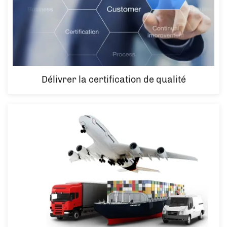
Délivrer la certification de qualité