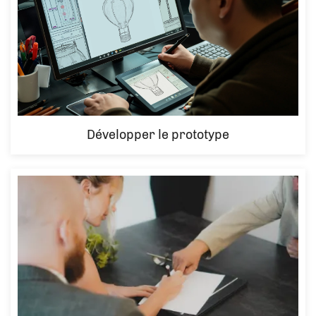
Développer le prototype