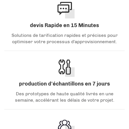
devis Rapide en 15 Minutes
Solutions de tarification rapides et précises pour
optimiser votre processus d'approvisionnement.
production d'échantillons en 7 jours
Des prototypes de haute qualité livrés en une
semaine, accélérant les délais de votre projet.