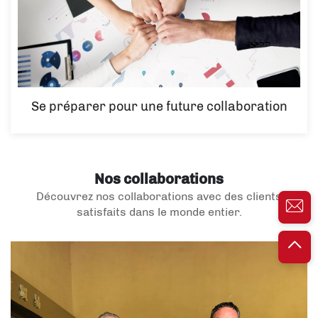
Se préparer pour une future collaboration
Nos collaborations
Découvrez nos collaborations avec des clients
satisfaits dans le monde entier.