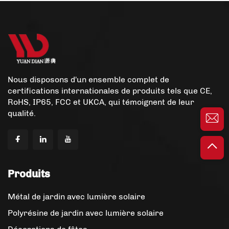
Solaire
Nous disposons d'un ensemble complet de
certifications internationales de produits tels que CE,
RoHS, IP65, FCC et UKCA, qui témoignent de leur
qualité.
Produits
Métal de jardin avec lumière solaire
Polyrésine de jardin avec lumière solaire