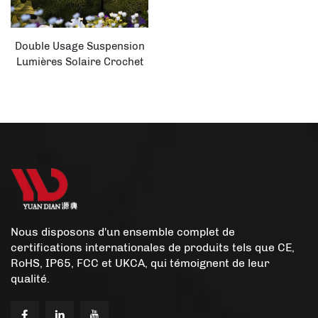
Double Usage Suspension
Lumières Solaire Crochet
Berger Avec 2 Crochets
Berger
Nous disposons d'un ensemble complet de
certifications internationales de produits tels que CE,
RoHS, IP65, FCC et UKCA, qui témoignent de leur
qualité.