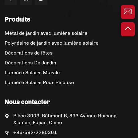
Produits
Métal de jardin avec lumière solaire
Polyrésine de jardin avec lumière solaire
Décorations de fêtes
Décorations De Jardin
Lumière Solaire Murale
Lumière Solaire Pour Pelouse
Nous contacter
Pièce 3003, Bâtiment B, 893 Avenue Haicang,
Xiamen, Fujian, Chine
+86-592-2280361