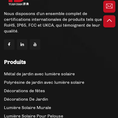
Nous disposons d'un ensemble complet de
certifications internationales de produits tels que CE,
RoHS, IP65, FCC et UKCA, qui témoignent de leur
qualité.
Produits
Métal de jardin avec lumière solaire
Polyrésine de jardin avec lumière solaire
Décorations de fêtes
Décorations De Jardin
Lumière Solaire Murale
Lumière Solaire Pour Pelouse