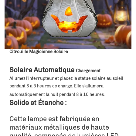
Citrouille Magicienne Solaire
Solaire Automatique 
Chargement : 
Allumez l'interrupteur et placez la statue solaire au soleil 
pendant 6 à 8 heures de charge. Elle s'allumera 
automatiquement la nuit pendant 8 à 10 heures. 
Solide et Étanche : 
Cette lampe est fabriquée en 
matériaux métalliques de haute 
qualité, composée de lumières LED 