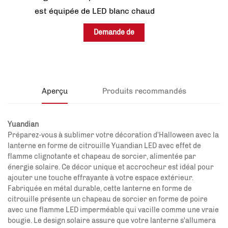
est équipée de LED blanc chaud
Demande de
renseignements
Aperçu
Produits recommandés
Yuandian
Préparez-vous à sublimer votre décoration d'Halloween avec la
lanterne en forme de citrouille Yuandian LED avec effet de
flamme clignotante et chapeau de sorcier, alimentée par
énergie solaire. Ce décor unique et accrocheur est idéal pour
ajouter une touche effrayante à votre espace extérieur.
Fabriquée en métal durable, cette lanterne en forme de
citrouille présente un chapeau de sorcier en forme de poire
avec une flamme LED imperméable qui vacille comme une vraie
bougie. Le design solaire assure que votre lanterne s'allumera