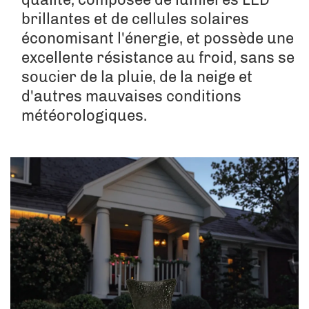
brillantes et de cellules solaires 
économisant l'énergie, et possède une 
excellente résistance au froid, sans se 
soucier de la pluie, de la neige et 
d'autres mauvaises conditions 
météorologiques. 