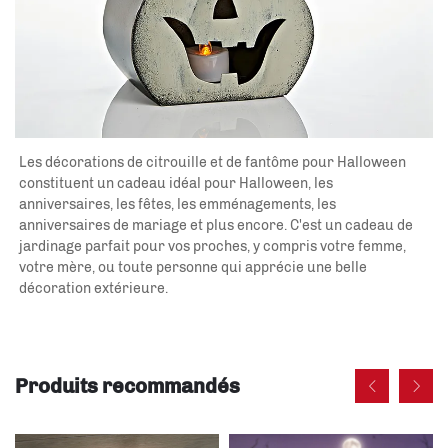
Les décorations de citrouille et de fantôme pour Halloween 
constituent un cadeau idéal pour Halloween, les 
anniversaires, les fêtes, les emménagements, les 
anniversaires de mariage et plus encore. C'est un cadeau de 
jardinage parfait pour vos proches, y compris votre femme, 
votre mère, ou toute personne qui apprécie une belle 
décoration extérieure. 
Produits recommandés