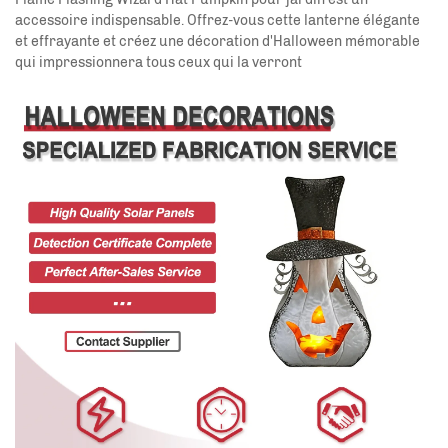
accessoire indispensable. Offrez-vous cette lanterne élégante
et effrayante et créez une décoration d'Halloween mémorable
qui impressionnera tous ceux qui la verront