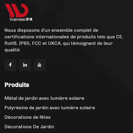
Nous disposons d'un ensemble complet de
certifications internationales de produits tels que CE,
RoHS, IP65, FCC et UKCA, qui témoignent de leur
qualité.
Produits
Métal de jardin avec lumière solaire
Polyrésine de jardin avec lumière solaire
Décorations de fêtes
Décorations De Jardin