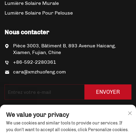
Lumière Solaire Murale
Lumière Solaire Pour Pelouse
Nous contacter
Pièce 3003, Bâtiment B, 893 Avenue Haicang,
Xiamen, Fujian, Chine
+86-592-2280361
cara@xmzhuofeng.com
ENVOYER
We value your privacy
We use cookies and similar tools to provide our services. If
you don't want to accept all cookies, click Personalize cookies.