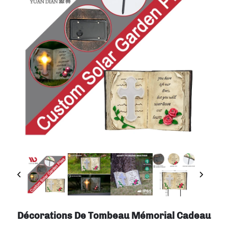
Décorations De Tombeau Mémorial Cadeau