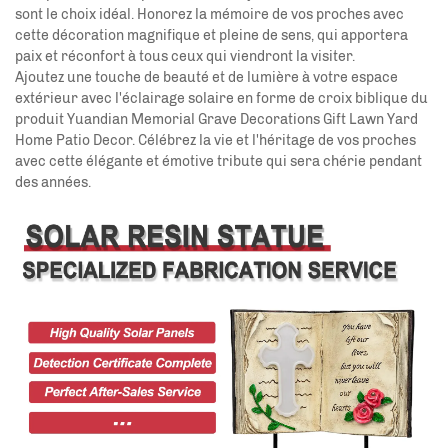
sont le choix idéal. Honorez la mémoire de vos proches avec
cette décoration magnifique et pleine de sens, qui apportera
paix et réconfort à tous ceux qui viendront la visiter.
Ajoutez une touche de beauté et de lumière à votre espace
extérieur avec l'éclairage solaire en forme de croix biblique du
produit Yuandian Memorial Grave Decorations Gift Lawn Yard
Home Patio Decor. Célébrez la vie et l'héritage de vos proches
avec cette élégante et émotive tribute qui sera chérie pendant
des années.