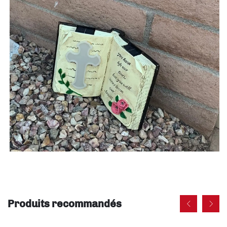
Produits recommandés