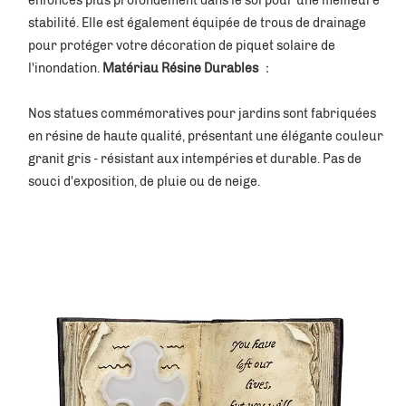
enfoncés plus profondément dans le sol pour une meilleure 
stabilité. Elle est également équipée de trous de drainage 
pour protéger votre décoration de piquet solaire de 
l'inondation. 
Matériau Résine Durables 
：
Nos statues commémoratives pour jardins sont fabriquées 
en résine de haute qualité, présentant une élégante couleur 
granit gris - résistant aux intempéries et durable. Pas de 
souci d'exposition, de pluie ou de neige. 