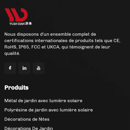
Nous disposons d'un ensemble complet de
certifications internationales de produits tels que CE,
RoHS, IP65, FCC et UKCA, qui témoignent de leur
qualité.
Produits
Métal de jardin avec lumière solaire
Polyrésine de jardin avec lumière solaire
Décorations de fêtes
Décorations De Jardin