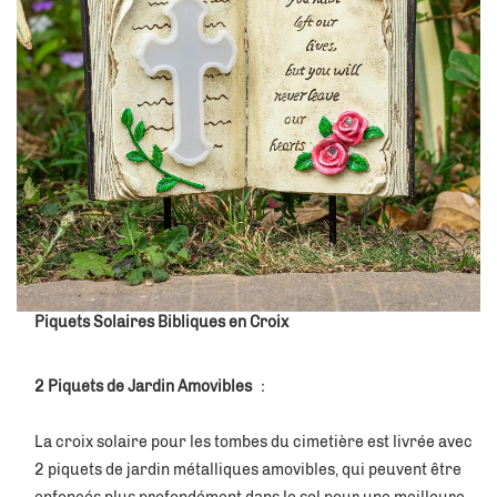
Piquets Solaires Bibliques en Croix
2 Piquets de Jardin Amovibles 
：
La croix solaire pour les tombes du cimetière est livrée avec 
2 piquets de jardin métalliques amovibles, qui peuvent être 