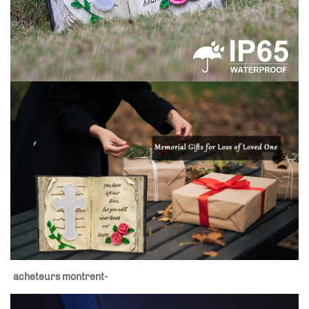
acheteurs montrent- 