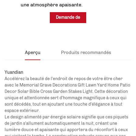
une atmosphère apaisante.
Demande de
renseignements
Aperçu
Produits recommandés
Yuandian
Accélérez la beauté de l'endroit de repos de votre être cher
avec le Memorial Grave Decorations Gift Lawn Yard Home Patio
Decor Solar Bible Cross Garden Stakes Light. Cette décoration
unique et attentionnée sert d'hommage magnifique à ceux qui
sont décédés, tout en ajoutant une touche d'élégance à tout
espace extérieur.
Le design alimenté par énergie solaire signifie que ces piquets
de jardin s'allument automatiquement la nuit, créant une
lumière douce et apaisante qui apportera du réconfort à ceux