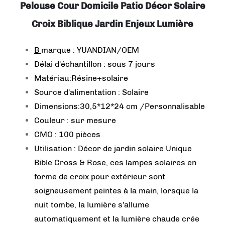
Pelouse Cour Domicile Patio Décor Solaire
Croix Biblique Jardin Enjeux Lumière
B
marque : YUANDIAN/OEM
Délai d'échantillon : sous 7 jours
Matériau:Résine+solaire
Source d'alimentation : Solaire
Dimensions:30,5*12*24 cm /Personnalisable
Couleur : sur mesure
CMO : 100 pièces
Utilisation : Décor de jardin solaire Unique
Bible Cross & Rose, ces lampes solaires en
forme de croix pour extérieur sont
soigneusement peintes à la main, lorsque la
nuit tombe, la lumière s'allume
automatiquement et la lumière chaude crée