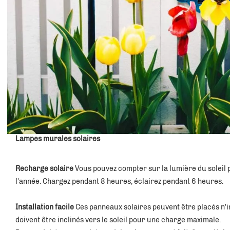
Lampes murales solaires
Recharge solaire 
Vous pouvez compter sur la lumière du soleil 
l'année. Chargez pendant 8 heures, éclairez pendant 6 heures. 
Installation facile 
Ces panneaux solaires peuvent être placés n'i
doivent être inclinés vers le soleil pour une charge maximale. 