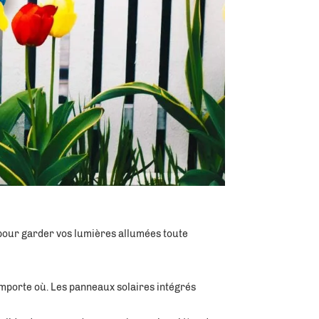
pour garder vos lumières allumées toute 
mporte où. Les panneaux solaires intégrés 