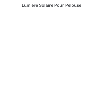
Lumière Solaire Pour Pelouse