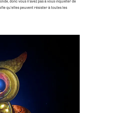
olide, donc vous n'avez pas à vous inquiéter de 
fie qu'elles peuvent résister à toutes les 