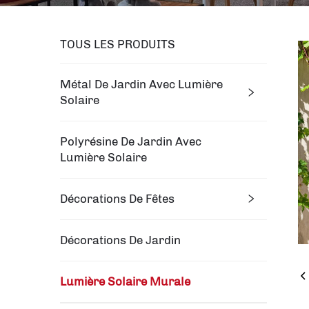
TOUS LES PRODUITS
Métal De Jardin Avec Lumière
Solaire
Polyrésine De Jardin Avec
Lumière Solaire
Décorations De Fêtes
Décorations De Jardin
Lumière Solaire Murale