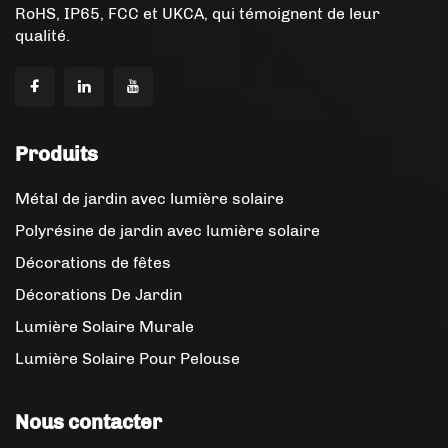
RoHS, IP65, FCC et UKCA, qui témoignent de leur
qualité.
Produits
Métal de jardin avec lumière solaire
Polyrésine de jardin avec lumière solaire
Décorations de fêtes
Décorations De Jardin
Lumière Solaire Murale
Lumière Solaire Pour Pelouse
Nous contacter