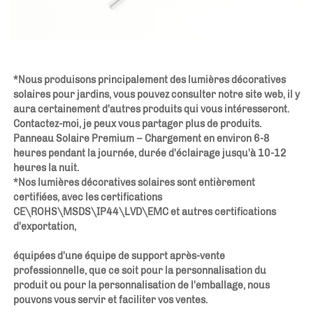
*Nous produisons principalement des lumières décoratives 
solaires pour jardins, vous pouvez consulter notre site web, il y 
aura certainement d'autres produits qui vous intéresseront. 
Contactez-moi, je peux vous partager plus de produits. 
Panneau Solaire Premium – Chargement en environ 6-8 
heures pendant la journée, durée d'éclairage jusqu'à 10-12 
heures la nuit. 
*Nos lumières décoratives solaires sont entièrement 
certifiées, avec les certifications 
CE\ROHS\MSDS\IP44\LVD\EMC et autres certifications 
d'exportation, 
équipées d'une équipe de support après-vente 
professionnelle, que ce soit pour la personnalisation du 
produit ou pour la personnalisation de l'emballage, nous 
pouvons vous servir et faciliter vos ventes. 