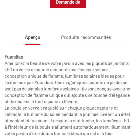
Demande de
renseignements
Aperçu
Produits recommandés
Yuandian
Améliorez la beauté de votre jardin avec les piquets de jardin à
LED en verre craquelé alimentés par énergie solaire,
conception unique de flamme, lumières solaires bleues pour
l'extérieur par Yuandian. Ces magnifiques piquets de jardin ne
sont pas de simples lumières solaires - ils sont conçus avec une
conception de flamme unique qui ajoute une touche d'élégance
et de charme à tout espace extérieur.
La boule en verre craquelé sur chaque piquet capture et
réfracte la lumière du soleil pendant la journée, créant un effet
étincelant et fascinant. Lorsque la nuit tombe, les lumières LED
à l'intérieur de la boule s'allument automatiquement, illuminant
votre jardin d'une douce lumière bleue qui est à la fois