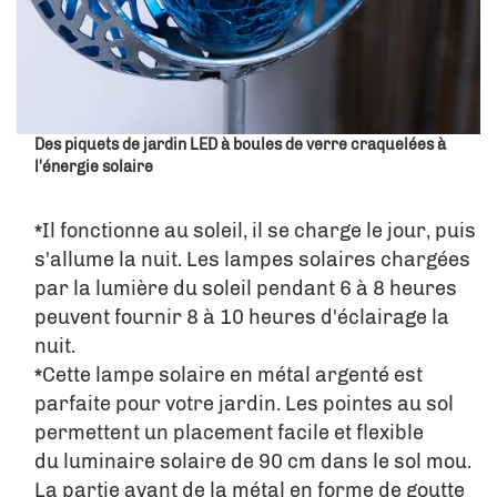
Des piquets de jardin LED à boules de verre craquelées à
l'énergie solaire
Il fonctionne au soleil, il se charge le jour, puis 
*
s'allume la nuit. Les lampes solaires chargées 
par la lumière du soleil pendant 6 à 8 heures 
peuvent fournir 8 à 10 heures d'éclairage la 
nuit. 
Cette lampe solaire en métal argenté est 
*
parfaite pour votre jardin. Les pointes au sol 
permettent un placement facile et flexible 
du luminaire solaire de 90 cm dans le sol mou. 
La partie avant de la métal en forme de goutte 