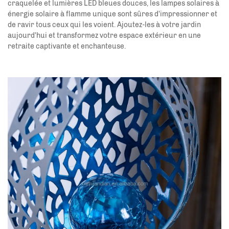
craquelée et lumières LED bleues douces, les lampes solaires à
énergie solaire à flamme unique sont sûres d'impressionner et
de ravir tous ceux qui les voient. Ajoutez-les à votre jardin
aujourd'hui et transformez votre espace extérieur en une
retraite captivante et enchanteuse.