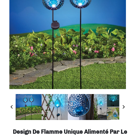
Design De Flamme Unique Alimenté Par Le