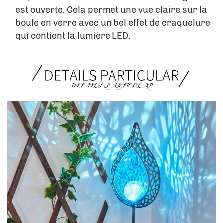
est ouverte. Cela permet une vue claire sur la 
boule en verre avec un bel effet de craquelure 
qui contient la lumière LED. 