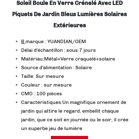
Soleil Boule En Verre Crénelé Avec LED
Piquets De Jardin Bleus Lumières Solaires
Extérieures
B
marque : YUANDIAN/OEM
Délai d'échantillon : sous 7 jours
Matériau:Métal+Verre craquelé+solaire
Source d'alimentation : Solaire
Taille: Sur mesure
Couleur : sur mesure
CMO : 100 pièces
Caractéristiques:Un magnifique ornement de
jardin qui attire le regard, embellit chaque
jardin, que ce soit en journée ou le soir, il crée
un superbe jeu de lumière