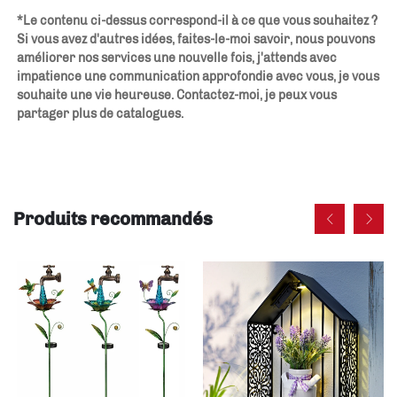
*Le contenu ci-dessus correspond-il à ce que vous souhaitez ? 
Si vous avez d'autres idées, faites-le-moi savoir, nous pouvons 
améliorer nos services une nouvelle fois, j'attends avec 
impatience une communication approfondie avec vous, je vous 
souhaite une vie heureuse. Contactez-moi, je peux vous 
partager plus de catalogues. 
Produits recommandés