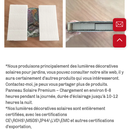
*Nous produisons principalement des lumières décoratives 
solaires pour jardins, vous pouvez consulter notre site web, il y 
aura certainement d'autres produits qui vous intéresseront. 
Contactez-moi, je peux vous partager plus de produits. 
Panneau Solaire Premium – Chargement en environ 6-8 
heures pendant la journée, durée d'éclairage jusqu'à 10-12 
heures la nuit. 
*Nos lumières décoratives solaires sont entièrement 
certifiées, avec les certifications 
CE\ROHS\MSDS\IP44\LVD\EMC et autres certifications 
d'exportation, 