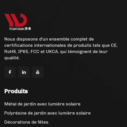
Nous disposons d'un ensemble complet de
certifications internationales de produits tels que CE,
RoHS, IP65, FCC et UKCA, qui témoignent de leur
qualité.
Produits
Métal de jardin avec lumière solaire
Polyrésine de jardin avec lumière solaire
Décorations de fêtes