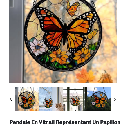
Pendule En Vitrail Représentant Un Papillon