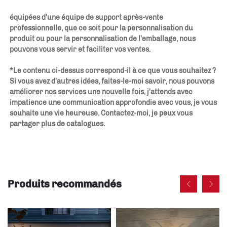
équipées d'une équipe de support après-vente 
professionnelle, que ce soit pour la personnalisation du 
produit ou pour la personnalisation de l'emballage, nous 
pouvons vous servir et faciliter vos ventes. 
*Le contenu ci-dessus correspond-il à ce que vous souhaitez ? 
Si vous avez d'autres idées, faites-le-moi savoir, nous pouvons 
améliorer nos services une nouvelle fois, j'attends avec 
impatience une communication approfondie avec vous, je vous 
souhaite une vie heureuse. Contactez-moi, je peux vous 
partager plus de catalogues. 
Produits recommandés