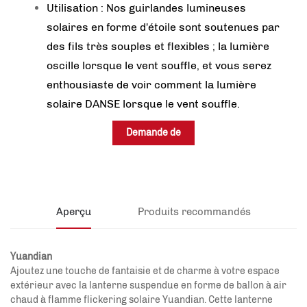
Utilisation : Nos guirlandes lumineuses
solaires en forme d'étoile sont soutenues par
des fils très souples et flexibles ; la lumière
oscille lorsque le vent souffle, et vous serez
enthousiaste de voir comment la lumière
solaire DANSE lorsque le vent souffle.
Demande de
renseignements
Aperçu
Produits recommandés
Yuandian
Ajoutez une touche de fantaisie et de charme à votre espace
extérieur avec la lanterne suspendue en forme de ballon à air
chaud à flamme flickering solaire Yuandian. Cette lanterne