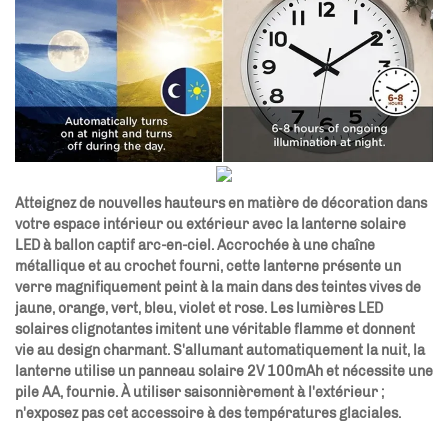
Atteignez de nouvelles hauteurs en matière de décoration dans
votre espace intérieur ou extérieur avec la lanterne solaire
LED à ballon captif arc-en-ciel. Accrochée à une chaîne
métallique et au crochet fourni, cette lanterne présente un
verre magnifiquement peint à la main dans des teintes vives de
jaune, orange, vert, bleu, violet et rose. Les lumières LED
solaires clignotantes imitent une véritable flamme et donnent
vie au design charmant. S'allumant automatiquement la nuit, la
lanterne utilise un panneau solaire 2V 100mAh et nécessite une
pile AA, fournie. À utiliser saisonnièrement à l'extérieur ;
n'exposez pas cet accessoire à des températures glaciales.