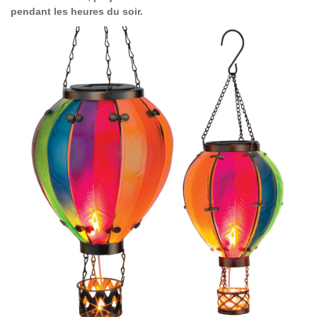
pendant les heures du soir.