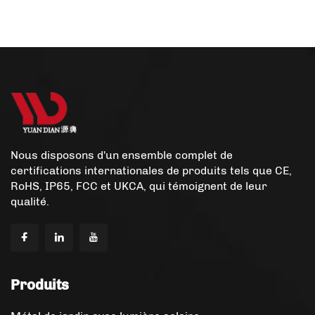
Extérieures
Nous disposons d'un ensemble complet de
certifications internationales de produits tels que CE,
RoHS, IP65, FCC et UKCA, qui témoignent de leur
qualité.
Produits