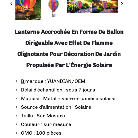
Lanterne Accrochée En Forme De Ballon
Dirigeable Avec Effet De Flamme
Clignotante Pour Décoration De Jardin
Propulsée Par L'Énergie Solaire
B
marque : YUANDIAN/OEM
Délai d'échantillon : sous 7 jours
Matière : Métal + verre + lumière solaire
Source d'alimentation : Solaire
Taille : Sur Mesure
Couleur : sur mesure
CMO : 100 pièces