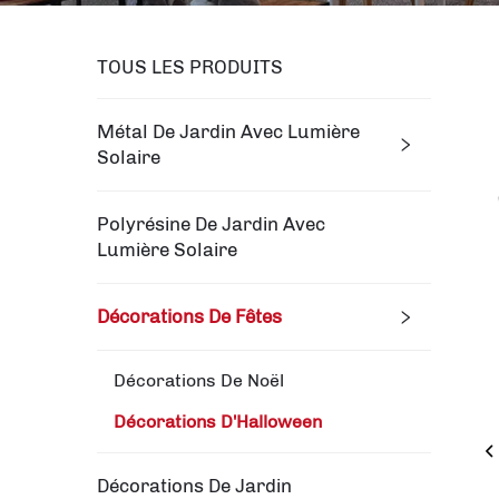
TOUS LES PRODUITS
Métal De Jardin Avec Lumière
Solaire
Polyrésine De Jardin Avec
Lumière Solaire
Décorations De Fêtes
Décorations De Noël
Décorations D'Halloween
Décorations De Jardin