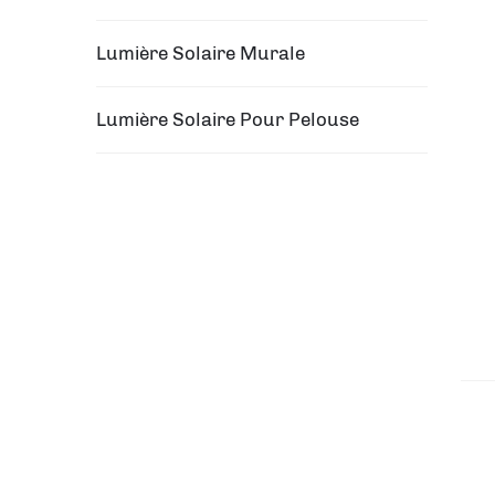
Lumière Solaire Murale
Lumière Solaire Pour Pelouse