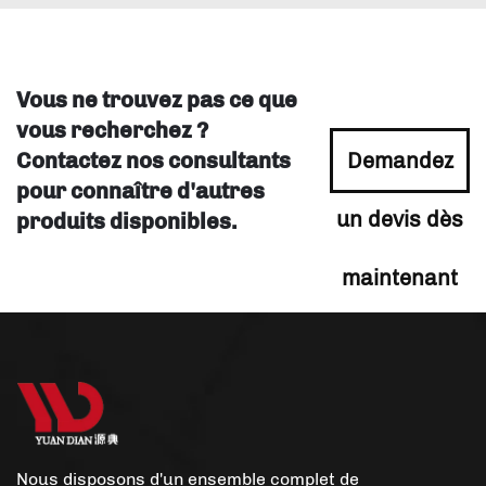
Vous ne trouvez pas ce que
vous recherchez ?
Contactez nos consultants
Demandez
pour connaître d'autres
un devis dès
produits disponibles.
maintenant
Nous disposons d'un ensemble complet de