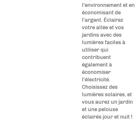
l'environnement et en
économisant de
l'argent. Éclairez
votre allée et vos
jardins avec des
lumières faciles à
utiliser qui
contribuent
également à
économiser
l'électricité.
Choisissez des
lumières solaires, et
vous aurez un jardin
et une pelouse
éclairés jour et nuit !