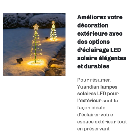
Améliorez votre
décoration
extérieure avec
des options
d'éclairage LED
solaire élégantes
et durables
Pour résumer,
Yuandian
lampes
solaires LED pour
l'extérieur
sont la
façon idéale
d'éclairer votre
espace extérieur tout
en préservant