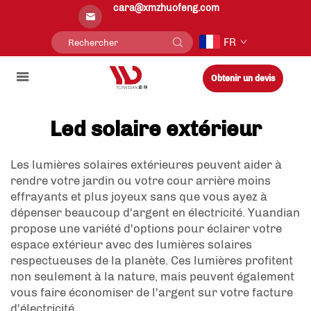
cara@xmzhuofeng.com
FR
Obtenir un devis
Led solaire extérieur
Les lumières solaires extérieures peuvent aider à
rendre votre jardin ou votre cour arrière moins
effrayants et plus joyeux sans que vous ayez à
dépenser beaucoup d'argent en électricité. Yuandian
propose une variété d'options pour éclairer votre
espace extérieur avec des lumières solaires
respectueuses de la planète. Ces lumières profitent
non seulement à la nature, mais peuvent également
vous faire économiser de l'argent sur votre facture
d'électricité.