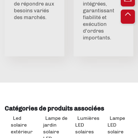
de répondre aux
intégrées,
besoins variés
garantissant
des marchés.
fiabilité et
exécution
d'ordres
importants.
Catégories de produits associées
Led
Lampe de
Lumières
Lampe
solaire
jardin
LED
LED
extérieur
solaire
solaires
solaire