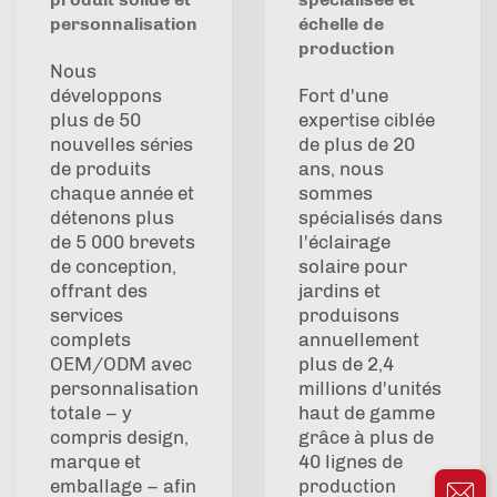
personnalisation
échelle de
production
Nous
développons
Fort d'une
plus de 50
expertise ciblée
nouvelles séries
de plus de 20
de produits
ans, nous
chaque année et
sommes
détenons plus
spécialisés dans
de 5 000 brevets
l'éclairage
de conception,
solaire pour
offrant des
jardins et
services
produisons
complets
annuellement
OEM/ODM avec
plus de 2,4
personnalisation
millions d'unités
totale – y
haut de gamme
compris design,
grâce à plus de
marque et
40 lignes de
emballage – afin
production