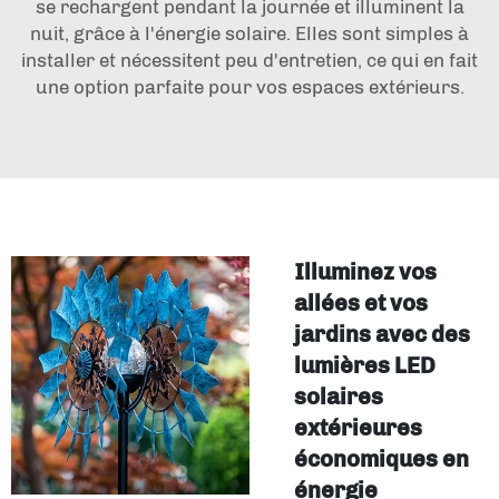
se rechargent pendant la journée et illuminent la
nuit, grâce à l'énergie solaire. Elles sont simples à
installer et nécessitent peu d'entretien, ce qui en fait
une option parfaite pour vos espaces extérieurs.
Illuminez vos
allées et vos
jardins avec des
lumières LED
solaires
extérieures
économiques en
énergie