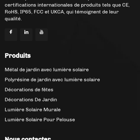
certifications internationales de produits tels que CE,
RoHS, IP65, FCC et UKCA, qui témoignent de leur
qualité.
Produits
Métal de jardin avec lumière solaire
Polyrésine de jardin avec lumière solaire
Décorations de fêtes
Décorations De Jardin
Lumière Solaire Murale
Lumière Solaire Pour Pelouse
Nous contacter