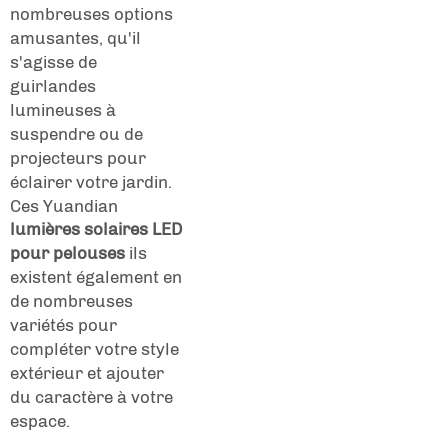
nombreuses options
amusantes, qu'il
s'agisse de
guirlandes
lumineuses à
suspendre ou de
projecteurs pour
éclairer votre jardin.
Ces Yuandian
lumières solaires LED
pour pelouses
ils
existent également en
de nombreuses
variétés pour
compléter votre style
extérieur et ajouter
du caractère à votre
espace.