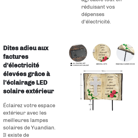
réduisant vos
dépenses
d'électricité.
Dites adieu aux
factures
d'électricité
élevées grâce à
l'éclairage LED
solaire extérieur
Éclairez votre espace
extérieur avec les
meilleures lampes
solaires de Yuandian.
Il existe de