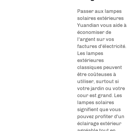
Passer aux lampes
solaires extérieures
Yuandian vous aide à
économiser de
l'argent sur vos
factures d'électricité.
Les lampes
extérieures
classiques peuvent
être coûteuses à
utiliser, surtout si
votre jardin ou votre
cour est grand. Les
lampes solaires
signifient que vous
pouvez profiter d'un
éclairage extérieur
agréable tout en