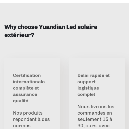
Why choose Yuandian Led solaire
extérieur?
Certification
Délai rapide et
internationale
support
complète et
logistique
assurance
complet
qualité
Nous livrons les
Nos produits
commandes en
répondent à des
seulement 15 à
normes
30 jours, avec