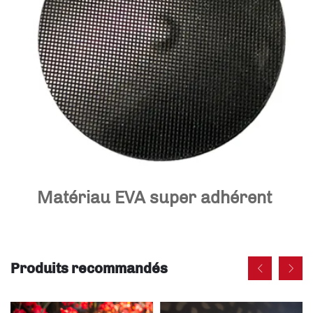
Matériau EVA super adhérent 
Produits recommandés