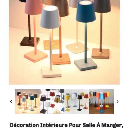
Décoration Intérieure Pour Salle À Manger,