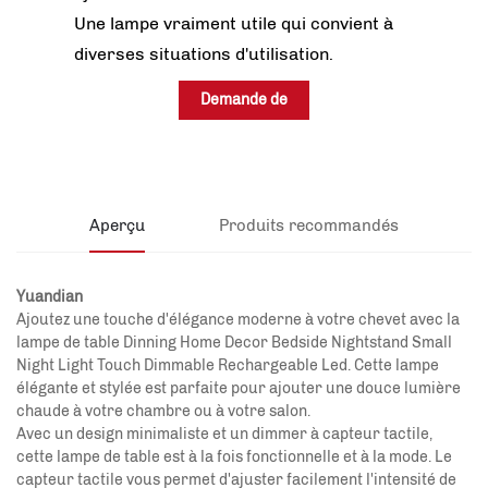
Une lampe vraiment utile qui convient à
diverses situations d'utilisation.
Demande de
renseignements
Aperçu
Produits recommandés
Yuandian
Ajoutez une touche d'élégance moderne à votre chevet avec la
lampe de table Dinning Home Decor Bedside Nightstand Small
Night Light Touch Dimmable Rechargeable Led. Cette lampe
élégante et stylée est parfaite pour ajouter une douce lumière
chaude à votre chambre ou à votre salon.
Avec un design minimaliste et un dimmer à capteur tactile,
cette lampe de table est à la fois fonctionnelle et à la mode. Le
capteur tactile vous permet d'ajuster facilement l'intensité de