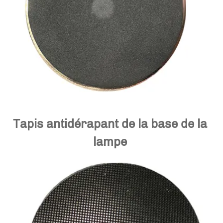
Tapis antidérapant de la base de la 
lampe 