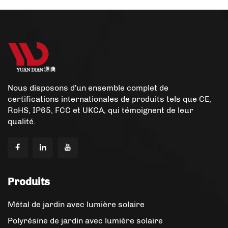
Nous disposons d'un ensemble complet de
certifications internationales de produits tels que CE,
RoHS, IP65, FCC et UKCA, qui témoignent de leur
qualité.
Produits
Métal de jardin avec lumière solaire
Polyrésine de jardin avec lumière solaire