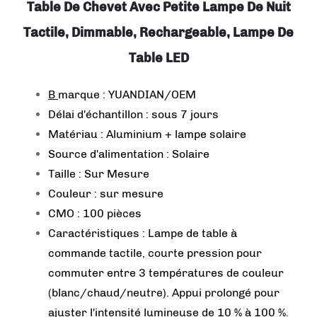
Table De Chevet Avec Petite Lampe De Nuit
Tactile, Dimmable, Rechargeable, Lampe De
Table LED
B
marque : YUANDIAN/OEM
Délai d'échantillon : sous 7 jours
Matériau : Aluminium + lampe solaire
Source d'alimentation : Solaire
Taille : Sur Mesure
Couleur : sur mesure
CMO : 100 pièces
Caractéristiques : Lampe de table à
commande tactile, courte pression pour
commuter entre 3 températures de couleur
(blanc/chaud/neutre). Appui prolongé pour
ajuster l'intensité lumineuse de 10 % à 100 %.