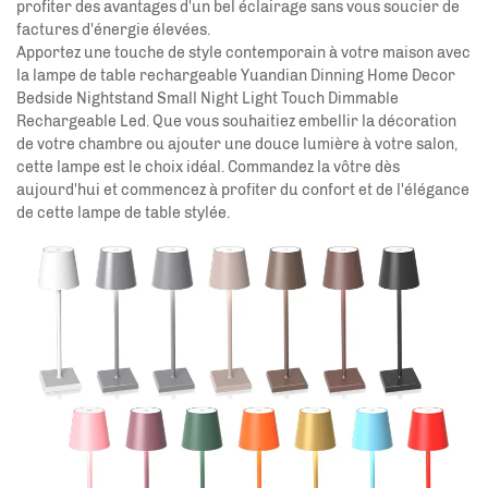
profiter des avantages d'un bel éclairage sans vous soucier de
factures d'énergie élevées.
Apportez une touche de style contemporain à votre maison avec
la lampe de table rechargeable Yuandian Dinning Home Decor
Bedside Nightstand Small Night Light Touch Dimmable
Rechargeable Led. Que vous souhaitiez embellir la décoration
de votre chambre ou ajouter une douce lumière à votre salon,
cette lampe est le choix idéal. Commandez la vôtre dès
aujourd'hui et commencez à profiter du confort et de l'élégance
de cette lampe de table stylée.