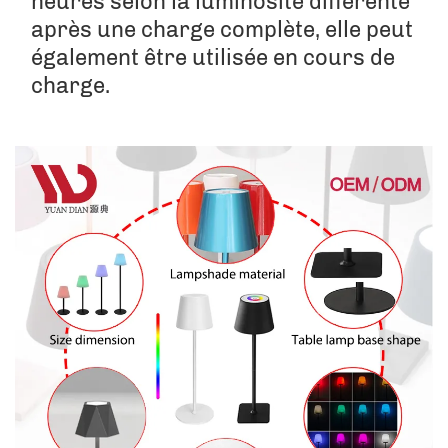
heures selon la luminosité différente 
après une charge complète, elle peut 
également être utilisée en cours de 
charge. 