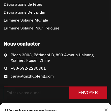
Décorations de fêtes
Décorations De Jardin
Lumière Solaire Murale
Lumière Solaire Pour Pelouse
Nous contacter
Pièce 3003, Bâtiment B, 893 Avenue Haicang,
Xiamen, Fujian, Chine
+86-592-2280361
cara@xmzhuofeng.com
ENVOYER