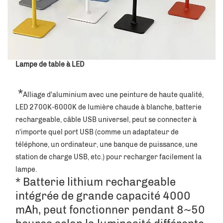
Lampe de table à LED
 *
Alliage d'aluminium avec une peinture de haute qualité, 
LED 2700K-6000K de lumière chaude à blanche, batterie 
rechargeable, câble USB universel, peut se connecter à 
n'importe quel port USB (comme un adaptateur de 
téléphone, un ordinateur, une banque de puissance, une 
station de charge USB, etc.) pour recharger facilement la 
lampe. 
* Batterie lithium rechargeable 
intégrée de grande capacité 4000 
mAh, peut fonctionner pendant 8~50 