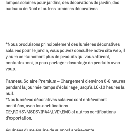
lampes solaires pour jardins, des décorations de jardin, des 
cadeaux de Noël et autres lumières décoratives. 
*Nous produisons principalement des lumières décoratives 
solaires pour le jardin, vous pouvez consulter notre site web, il 
y aura certainement plus de produits qui vous attirent, 
contactez-moi, je peux partager davantage de produits avec 
vous. 
Panneau Solaire Premium – Chargement d'environ 6-8 heures 
pendant la journée, temps d'éclairage jusqu'à 10-12 heures la 
nuit. 
*Nos lumières décoratives solaires sont entièrement 
certifiées, avec les certifications 
CE\ROHS\MSDS\IP44\LVD\EMC et autres certifications 
d'exportation, 
équipées d'une équipe de support après-vente 