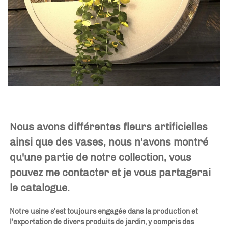
Nous avons différentes fleurs artificielles 
ainsi que des vases, nous n'avons montré 
qu'une partie de notre collection, vous 
pouvez me contacter et je vous partagerai 
le catalogue. 
Notre usine s'est toujours engagée dans la production et 
l'exportation de divers produits de jardin, y compris des 