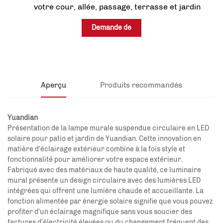
votre cour, allée, passage, terrasse et jardin
Demande de
renseignements
Aperçu
Produits recommandés
Yuandian
Présentation de la lampe murale suspendue circulaire en LED
solaire pour patio et jardin de Yuandian. Cette innovation en
matière d'éclairage extérieur combine à la fois style et
fonctionnalité pour améliorer votre espace extérieur.
Fabriqué avec des matériaux de haute qualité, ce luminaire
mural présente un design circulaire avec des lumières LED
intégrées qui offrent une lumière chaude et accueillante. La
fonction alimentée par énergie solaire signifie que vous pouvez
profiter d'un éclairage magnifique sans vous soucier des
factures d'électricité élevées ou du changement fréquent des