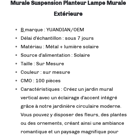
Murale Suspension Planteur Lampe Murale
Extérieure
B
marque : YUANDIAN/OEM
Délai d'échantillon : sous 7 jours
Matériau : Métal + lumière solaire
Source d'alimentation : Solaire
Taille : Sur Mesure
Couleur : sur mesure
CMO : 100 pièces
Caractéristiques : Créez un jardin mural
vertical avec un éclairage d'accent intégré
grâce à notre jardinière circulaire moderne.
Vous pouvez y disposer des fleurs, des plantes
ou des ornements, créant ainsi une ambiance
romantique et un paysage magnifique pour