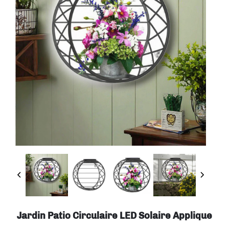
Jardin Patio Circulaire LED Solaire Applique