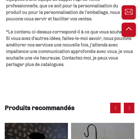
professionnelle, que ce soit pour la personnalisation du 
produit ou pour la personnalisation de l'emballage, nous 
pouvons vous servir et faciliter vos ventes. 
*Le contenu ci-dessus correspond-il à ce que vous souhaitez ? 
Si vous avez d'autres idées, faites-le-moi savoir, nous pouvons 
améliorer nos services une nouvelle fois, j'attends avec 
impatience une communication approfondie avec vous, je vous 
souhaite une vie heureuse. Contactez-moi, je peux vous 
partager plus de catalogues. 
Produits recommandés