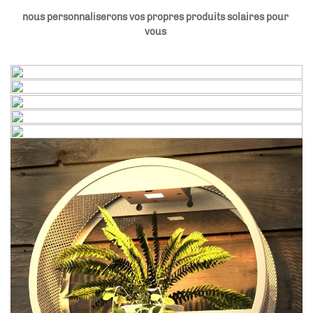
nous personnaliserons vos propres produits solaires pour 
vous 