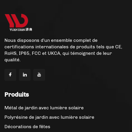
Nous disposons d'un ensemble complet de
certifications internationales de produits tels que CE,
RoHS, IP65, FCC et UKCA, qui témoignent de leur
qualité.
Produits
Métal de jardin avec lumière solaire
Polyrésine de jardin avec lumière solaire
Décorations de fêtes