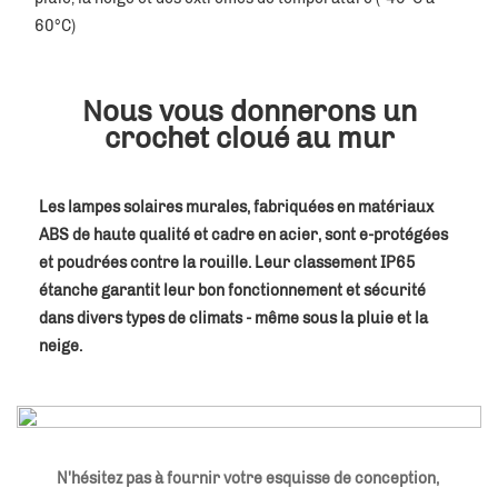
60°C) 
Nous vous donnerons un
crochet cloué au mur
Les lampes solaires murales, fabriquées en matériaux 
ABS de haute qualité et cadre en acier, sont e-protégées 
et poudrées contre la rouille. Leur classement IP65 
étanche garantit leur bon fonctionnement et sécurité 
dans divers types de climats - même sous la pluie et la 
neige. 
N'hésitez pas à fournir votre esquisse de conception, 