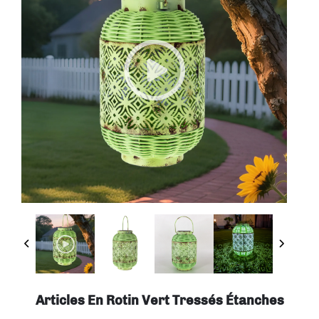
Articles En Rotin Vert Tressés Étanches