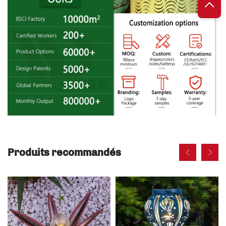
Produits recommandés