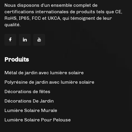
Nous disposons d'un ensemble complet de
certifications internationales de produits tels que CE,
RoHS, IP65, FCC et UKCA, qui témoignent de leur
qualité.
Produits
Métal de jardin avec lumière solaire
Polyrésine de jardin avec lumière solaire
Décorations de fêtes
Décorations De Jardin
Lumière Solaire Murale
Lumière Solaire Pour Pelouse