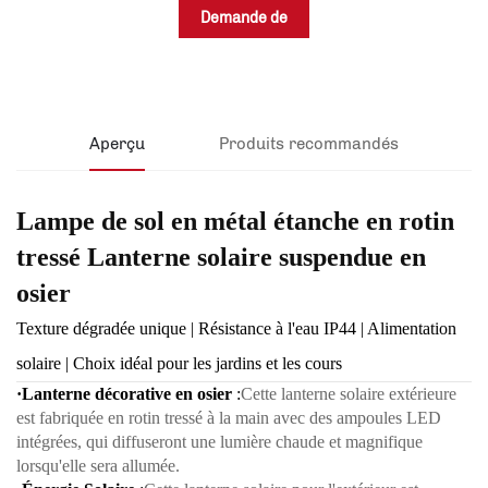
Demande de
renseignements
Aperçu
Produits recommandés
Lampe de sol en métal étanche en rotin
tressé Lanterne solaire suspendue en
osier
Texture dégradée unique | Résistance à l'eau IP44 | Alimentation
solaire | Choix idéal pour les jardins et les cours
·Lanterne décorative en osier
:
Cette lanterne solaire extérieure
est fabriquée en rotin tressé à la main avec des ampoules LED
intégrées, qui diffuseront une lumière chaude et magnifique
lorsqu'elle sera allumée.